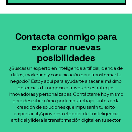
Contacta conmigo para
explorar nuevas
posibilidades
¿Buscas un experto en inteligencia artificial, ciencia de
datos, marketing y comunicación para transformar tu
negocio? Estoy aquí para ayudarte a sacar el máximo
potencial a tu negocio a través de estrategias
innovadoras y personalizadas. Contáctame hoy mismo
para descubrir cómo podemos trabajar juntos en la
creación de soluciones que impulsarán tu éxito
empresarial.¡Aprovecha el poder de la inteligencia
artificial y lidera la transformación digital en tu sector!