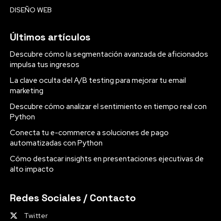
DISEÑO WEB
Últimos artículos
Descubre cómo la segmentación avanzada de aficionados
impulsa tus ingresos
La clave oculta del A/B testing para mejorar tu email
marketing
Descubre cómo analizar el sentimiento en tiempo real con
Python
Conecta tu e-commerce a soluciones de pago
automatizadas con Python
Cómo destacar insights en presentaciones ejecutivas de
alto impacto
Redes Sociales / Contacto
Twitter