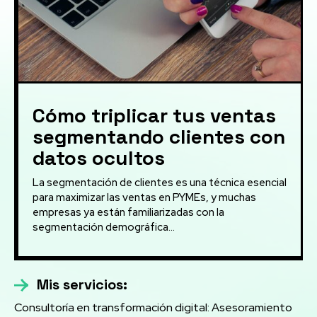
Cómo triplicar tus ventas
segmentando clientes con
datos ocultos
La segmentación de clientes es una técnica esencial
para maximizar las ventas en PYMEs, y muchas
empresas ya están familiarizadas con la
segmentación demográfica...
Mis servicios:
Consultoría en transformación digital: Asesoramiento