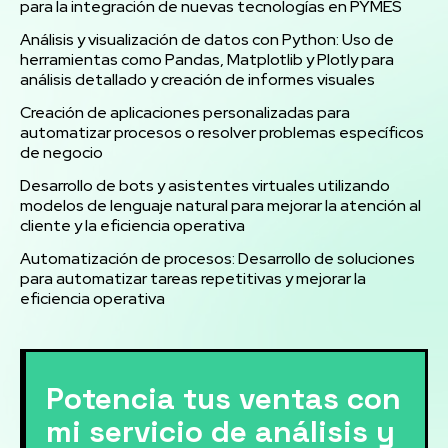
para la integración de nuevas tecnologías en PYMES
Análisis y visualización de datos con Python: Uso de
herramientas como Pandas, Matplotlib y Plotly para
análisis detallado y creación de informes visuales
Creación de aplicaciones personalizadas para
automatizar procesos o resolver problemas específicos
de negocio
Desarrollo de bots y asistentes virtuales utilizando
modelos de lenguaje natural para mejorar la atención al
cliente y la eficiencia operativa
Automatización de procesos: Desarrollo de soluciones
para automatizar tareas repetitivas y mejorar la
eficiencia operativa
Potencia tus ventas con
mi servicio de análisis y