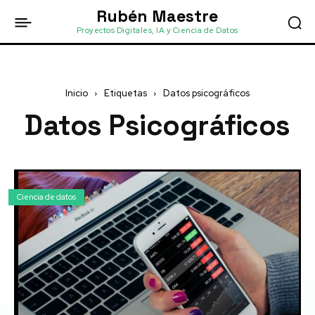
Rubén Maestre
Proyectos Digitales, IA y Ciencia de Datos
Inicio
Etiquetas
Datos psicográficos
Datos Psicográficos
Ciencia de datos