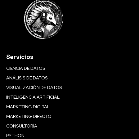
Servicios
CIENCIA DE DATOS
ANÁLISIS DE DATOS
VISUALIZACIÓN DE DATOS
INTELIGENCIA ARTIFICIAL
MARKETING DIGITAL
MARKETING DIRECTO
CONSULTORÍA
PYTHON