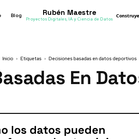
Rubén Maestre
o
Blog
Construye
Proyectos Digitales, IA y Ciencia de Datos
Inicio
Etiquetas
Decisiones basadas en datos deportivos
Basadas En Dato
o los datos pueden