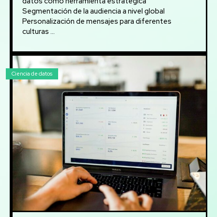
datos como herramienta estratégica
Segmentación de la audiencia a nivel global
Personalización de mensajes para diferentes
culturas ...
Ciencia de datos