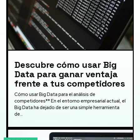
Descubre cómo usar Big
Data para ganar ventaja
frente a tus competidores
Cómo usar Big Data para el análisis de
competidores** En el entorno empresarial actual, el
Big Data ha dejado de ser una simple herramienta
de...