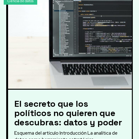
Ciencia de datos
El secreto que los
políticos no quieren que
descubras: datos y poder
Esquema del artículo Introducción La analítica de