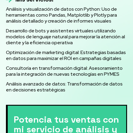
Análisis y visualización de datos con Python: Uso de
herramientas como Pandas, Matplotlib y Plotly para
análisis detallado y creación de informes visuales
Desarrollo de bots y asistentes virtuales utilizando
modelos de lenguaje natural para mejorar la atención al
cliente y la eficiencia operativa
Optimización de marketing digital: Estrategias basadas
en datos para maximizar el ROI en campañas digitales
Consultoría en transformación digital: Asesoramiento
para la integración de nuevas tecnologías en PYMES
Análisis avanzado de datos: Transformación de datos
en decisiones estratégicas
Potencia tus ventas con
mi servicio de análisis y