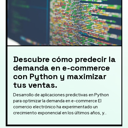
Descubre cómo predecir la
demanda en e-commerce
con Python y maximizar
tus ventas.
Desarrollo de aplicaciones predictivas en Python
para optimizar la demanda en e-commerce El
comercio electrónico ha experimentado un
crecimiento exponencial en los últimos años, y...