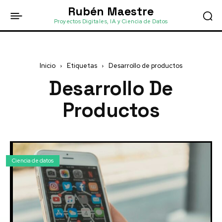
Rubén Maestre
Proyectos Digitales, IA y Ciencia de Datos
Inicio
Etiquetas
Desarrollo de productos
Desarrollo De
Productos
Ciencia de datos