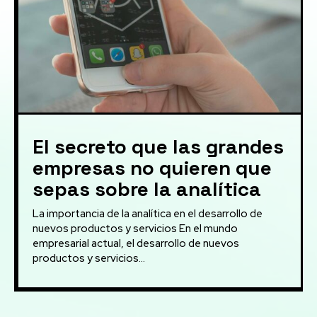
El secreto que las grandes
empresas no quieren que
sepas sobre la analítica
La importancia de la analítica en el desarrollo de
nuevos productos y servicios En el mundo
empresarial actual, el desarrollo de nuevos
productos y servicios...