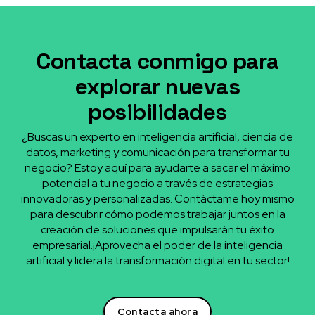
Contacta conmigo para
explorar nuevas
posibilidades
¿Buscas un experto en inteligencia artificial, ciencia de
datos, marketing y comunicación para transformar tu
negocio? Estoy aquí para ayudarte a sacar el máximo
potencial a tu negocio a través de estrategias
innovadoras y personalizadas. Contáctame hoy mismo
para descubrir cómo podemos trabajar juntos en la
creación de soluciones que impulsarán tu éxito
empresarial.¡Aprovecha el poder de la inteligencia
artificial y lidera la transformación digital en tu sector!
Contacta ahora