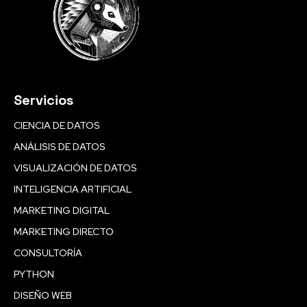
Servicios
CIENCIA DE DATOS
ANÁLISIS DE DATOS
VISUALIZACIÓN DE DATOS
INTELIGENCIA ARTIFICIAL
MARKETING DIGITAL
MARKETING DIRECTO
CONSULTORÍA
PYTHON
DISEÑO WEB