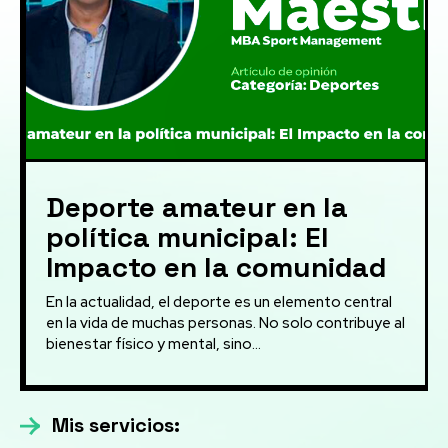
Deporte amateur en la
política municipal: El
Impacto en la comunidad
En la actualidad, el deporte es un elemento central
en la vida de muchas personas. No solo contribuye al
bienestar físico y mental, sino...
Mis servicios: