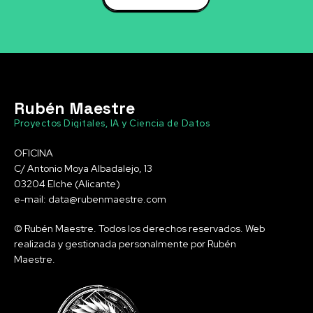
Rubén Maestre
Proyectos Digitales, IA y Ciencia de Datos
OFICINA
C/ Antonio Moya Albadalejo, 13
03204 Elche (Alicante)
e-mail: data@rubenmaestre.com
© Rubén Maestre. Todos los derechos reservados. Web
realizada y gestionada personalmente por Rubén
Maestre.