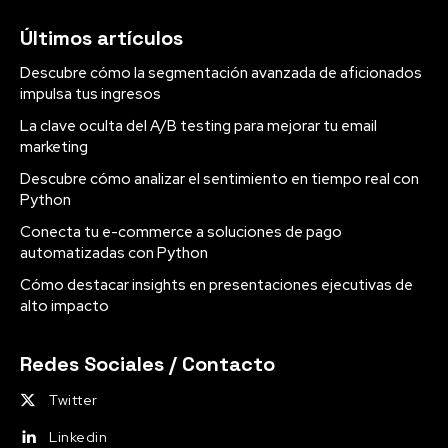
Últimos artículos
Descubre cómo la segmentación avanzada de aficionados
impulsa tus ingresos
La clave oculta del A/B testing para mejorar tu email
marketing
Descubre cómo analizar el sentimiento en tiempo real con
Python
Conecta tu e-commerce a soluciones de pago
automatizadas con Python
Cómo destacar insights en presentaciones ejecutivas de
alto impacto
Redes Sociales / Contacto
Twitter
Linkedin