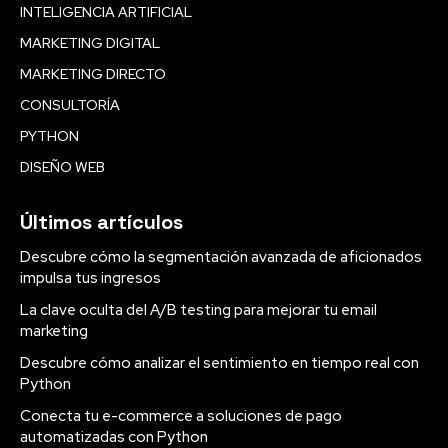
INTELIGENCIA ARTIFICIAL
MARKETING DIGITAL
MARKETING DIRECTO
CONSULTORÍA
PYTHON
DISEÑO WEB
Últimos artículos
Descubre cómo la segmentación avanzada de aficionados
impulsa tus ingresos
La clave oculta del A/B testing para mejorar tu email
marketing
Descubre cómo analizar el sentimiento en tiempo real con
Python
Conecta tu e-commerce a soluciones de pago
automatizadas con Python