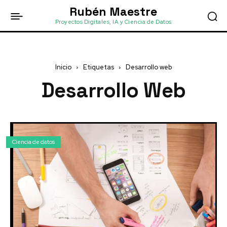
Rubén Maestre
Proyectos Digitales, IA y Ciencia de Datos
Inicio
Etiquetas
Desarrollo web
Desarrollo Web
Ciencia de datos