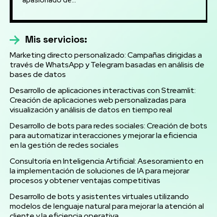
apasionado de...
Mis servicios:
Marketing directo personalizado: Campañas dirigidas a
través de WhatsApp y Telegram basadas en análisis de
bases de datos
Desarrollo de aplicaciones interactivas con Streamlit:
Creación de aplicaciones web personalizadas para
visualización y análisis de datos en tiempo real
Desarrollo de bots para redes sociales: Creación de bots
para automatizar interacciones y mejorar la eficiencia
en la gestión de redes sociales
Consultoría en Inteligencia Artificial: Asesoramiento en
la implementación de soluciones de IA para mejorar
procesos y obtener ventajas competitivas
Desarrollo de bots y asistentes virtuales utilizando
modelos de lenguaje natural para mejorar la atención al
cliente y la eficiencia operativa