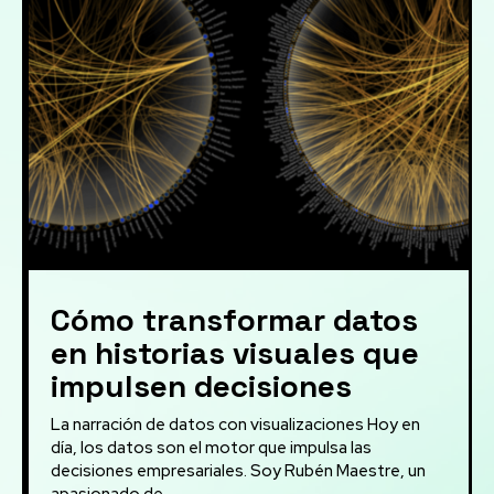
Cómo transformar datos
en historias visuales que
impulsen decisiones
La narración de datos con visualizaciones Hoy en
día, los datos son el motor que impulsa las
decisiones empresariales. Soy Rubén Maestre, un