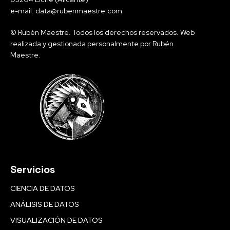
e-mail: data@rubenmaestre.com
© Rubén Maestre. Todos los derechos reservados. Web
realizada y gestionada personalmente por Rubén
Maestre.
Servicios
CIENCIA DE DATOS
ANÁLISIS DE DATOS
VISUALIZACIÓN DE DATOS