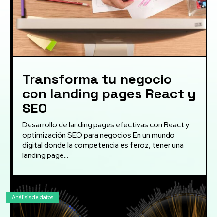
Transforma tu negocio
con landing pages React y
SEO
Desarrollo de landing pages efectivas con React y
optimización SEO para negocios En un mundo
digital donde la competencia es feroz, tener una
landing page...
Análisis de datos