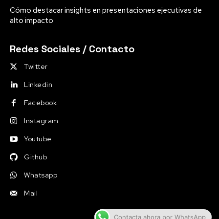
Cómo destacar insights en presentaciones ejecutivas de
alto impacto
Redes Sociales / Contacto
Twitter
Linkedin
Facebook
Instagram
Youtube
Github
Whatsapp
Mail
Contacta ahora por WhatsApp