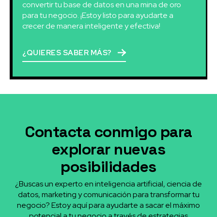
convertir tu base de datos en una mina de oro
para tu negocio. ¡Estoy listo para ayudarte a
crecer de manera inteligente y efectiva!
¿QUIERES SABER MÁS?
Contacta conmigo para
explorar nuevas
posibilidades
¿Buscas un experto en inteligencia artificial, ciencia de
datos, marketing y comunicación para transformar tu
negocio? Estoy aquí para ayudarte a sacar el máximo
potencial a tu negocio a través de estrategias