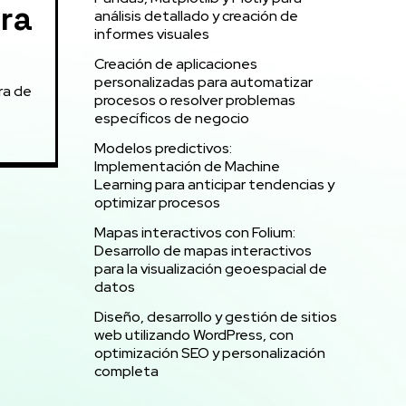
ra
análisis detallado y creación de
informes visuales
Creación de aplicaciones
personalizadas para automatizar
ra de
procesos o resolver problemas
específicos de negocio
Modelos predictivos:
Implementación de Machine
Learning para anticipar tendencias y
optimizar procesos
Mapas interactivos con Folium:
Desarrollo de mapas interactivos
para la visualización geoespacial de
datos
Diseño, desarrollo y gestión de sitios
web utilizando WordPress, con
optimización SEO y personalización
completa