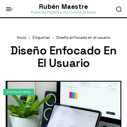
Rubén Maestre
Proyectos Digitales, IA y Ciencia de Datos
Inicio
Etiquetas
Diseño enfocado en el usuario
Diseño Enfocado En
El Usuario
Ciencia de datos