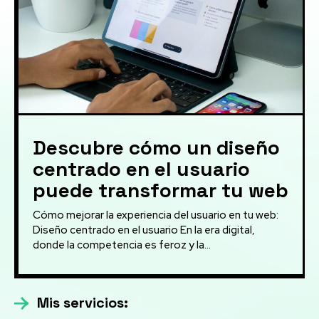
Descubre cómo un diseño
centrado en el usuario
puede transformar tu web
Cómo mejorar la experiencia del usuario en tu web:
Diseño centrado en el usuario En la era digital,
donde la competencia es feroz y la...
Mis servicios: