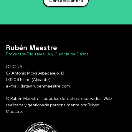
Contacta ahora
Rubén Maestre
Proyectos Digitales, IA y Ciencia de Datos
OFICINA
C/ Antonio Moya Albadalejo, 13
03204 Elche (Alicante)
e-mail: data@rubenmaestre.com
© Rubén Maestre. Todos los derechos reservados. Web
realizada y gestionada personalmente por Rubén
Maestre.