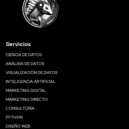
Servicios
CIENCIA DE DATOS
ANÁLISIS DE DATOS
VISUALIZACIÓN DE DATOS
INTELIGENCIA ARTIFICIAL
MARKETING DIGITAL
MARKETING DIRECTO
CONSULTORÍA
PYTHON
DISEÑO WEB