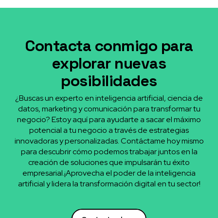
Contacta conmigo para
explorar nuevas
posibilidades
¿Buscas un experto en inteligencia artificial, ciencia de
datos, marketing y comunicación para transformar tu
negocio? Estoy aquí para ayudarte a sacar el máximo
potencial a tu negocio a través de estrategias
innovadoras y personalizadas. Contáctame hoy mismo
para descubrir cómo podemos trabajar juntos en la
creación de soluciones que impulsarán tu éxito
empresarial.¡Aprovecha el poder de la inteligencia
artificial y lidera la transformación digital en tu sector!