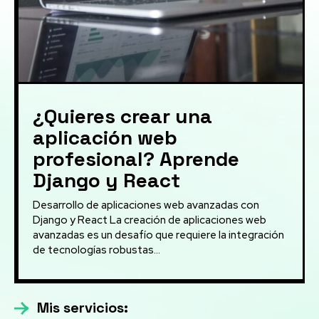
¿Quieres crear una
aplicación web
profesional? Aprende
Django y React
Desarrollo de aplicaciones web avanzadas con
Django y React La creación de aplicaciones web
avanzadas es un desafío que requiere la integración
de tecnologías robustas...
Mis servicios: