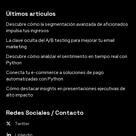
Últimos artículos
Descubre cómo la segmentación avanzada de aficionados
impulsa tus ingresos
La clave oculta del A/B testing para mejorar tu email
marketing
Descubre cómo analizar el sentimiento en tiempo real con
Python
Conecta tu e-commerce a soluciones de pago
automatizadas con Python
Cómo destacar insights en presentaciones ejecutivas de
alto impacto
Redes Sociales / Contacto
Twitter
Linkedin