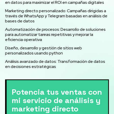
en datos para maximizar el ROI en campañas digitales
Marketing directo personalizado: Campañas dirigidas a
través de WhatsApp y Telegram basadas en análisis de
bases de datos
Automatización de procesos: Desarrollo de soluciones
para automatizar tareas repetitivas y mejorar la
eficiencia operativa
Diseño, desarrollo y gestión de sitios web
personalizados usando python
Análisis avanzado de datos: Transformación de datos
en decisiones estratégicas
Potencia tus ventas con
mi servicio de análisis y
marketing directo