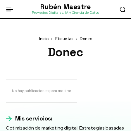
Rubén Maestre
Proyectos Digitales, IA y Ciencia de Datos
Inicio
Etiquetas
Donec
Donec
No hay publicaciones para mostrar
Mis servicios:
Optimización de marketing digital: Estrategias basadas