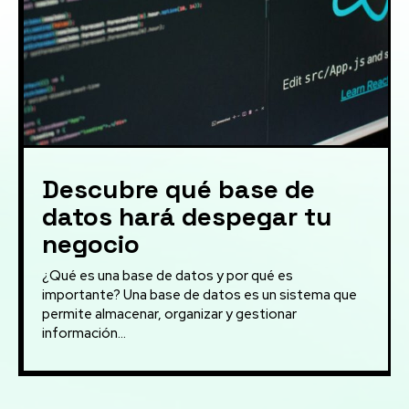
Descubre qué base de
datos hará despegar tu
negocio
¿Qué es una base de datos y por qué es
importante? Una base de datos es un sistema que
permite almacenar, organizar y gestionar
información...