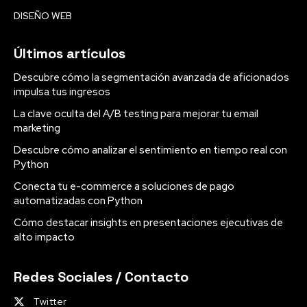
DISEÑO WEB
Últimos artículos
Descubre cómo la segmentación avanzada de aficionados
impulsa tus ingresos
La clave oculta del A/B testing para mejorar tu email
marketing
Descubre cómo analizar el sentimiento en tiempo real con
Python
Conecta tu e-commerce a soluciones de pago
automatizadas con Python
Cómo destacar insights en presentaciones ejecutivas de
alto impacto
Redes Sociales / Contacto
Twitter