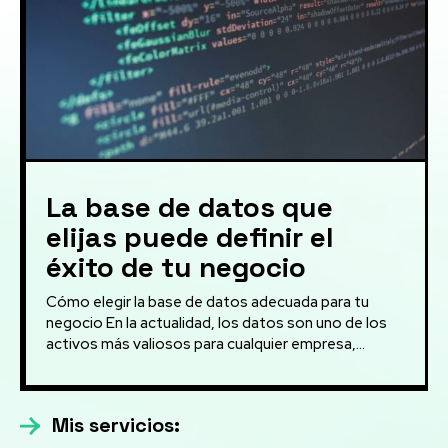
La base de datos que
elijas puede definir el
éxito de tu negocio
Cómo elegir la base de datos adecuada para tu
negocio En la actualidad, los datos son uno de los
activos más valiosos para cualquier empresa,...
Mis servicios: