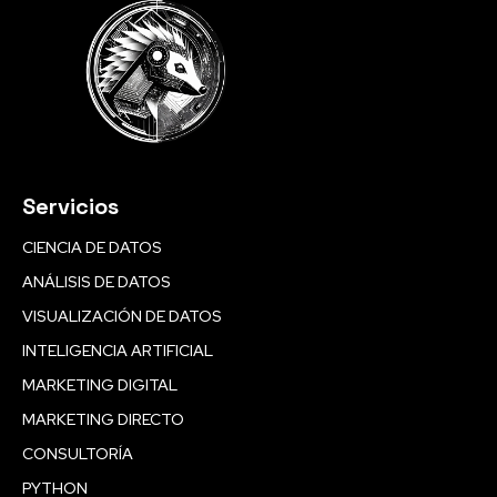
Servicios
CIENCIA DE DATOS
ANÁLISIS DE DATOS
VISUALIZACIÓN DE DATOS
INTELIGENCIA ARTIFICIAL
MARKETING DIGITAL
MARKETING DIRECTO
CONSULTORÍA
PYTHON