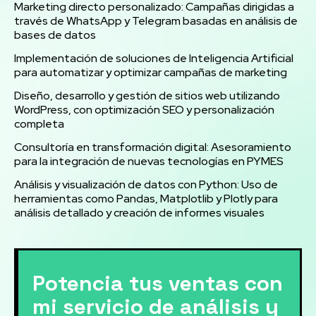
Marketing directo personalizado: Campañas dirigidas a
través de WhatsApp y Telegram basadas en análisis de
bases de datos
Implementación de soluciones de Inteligencia Artificial
para automatizar y optimizar campañas de marketing
Diseño, desarrollo y gestión de sitios web utilizando
WordPress, con optimización SEO y personalización
completa
Consultoría en transformación digital: Asesoramiento
para la integración de nuevas tecnologías en PYMES
Análisis y visualización de datos con Python: Uso de
herramientas como Pandas, Matplotlib y Plotly para
análisis detallado y creación de informes visuales
Potencia tus ventas con
mi servicio de análisis y