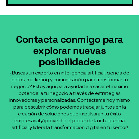
Contacta conmigo para
explorar nuevas
posibilidades
¿Buscas un experto en inteligencia artificial, ciencia de
datos, marketing y comunicación para transformar tu
negocio? Estoy aquí para ayudarte a sacar el máximo
potencial a tu negocio a través de estrategias
innovadoras y personalizadas. Contáctame hoy mismo
para descubrir cómo podemos trabajar juntos en la
creación de soluciones que impulsarán tu éxito
empresarial.¡Aprovecha el poder de la inteligencia
artificial y lidera la transformación digital en tu sector!