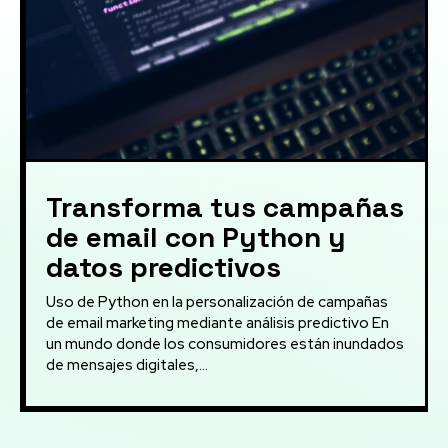
Transforma tus campañas
de email con Python y
datos predictivos
Uso de Python en la personalización de campañas
de email marketing mediante análisis predictivo En
un mundo donde los consumidores están inundados
de mensajes digitales,...