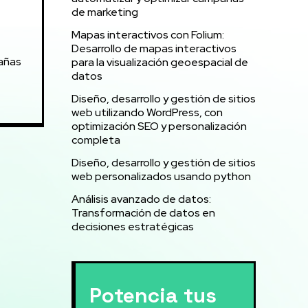
de marketing
Mapas interactivos con Folium:
Desarrollo de mapas interactivos
pañas
para la visualización geoespacial de
datos
Diseño, desarrollo y gestión de sitios
web utilizando WordPress, con
optimización SEO y personalización
completa
Diseño, desarrollo y gestión de sitios
web personalizados usando python
Análisis avanzado de datos:
Transformación de datos en
decisiones estratégicas
Potencia tus