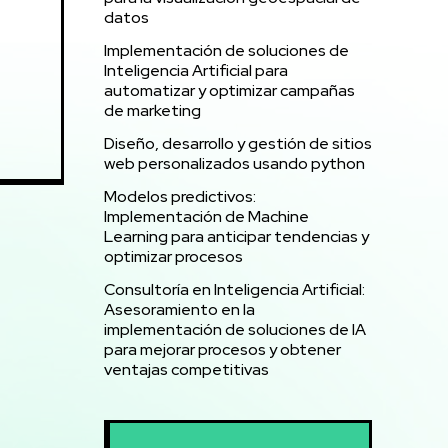
datos
Implementación de soluciones de
Inteligencia Artificial para
automatizar y optimizar campañas
de marketing
Diseño, desarrollo y gestión de sitios
web personalizados usando python
Modelos predictivos:
Implementación de Machine
Learning para anticipar tendencias y
optimizar procesos
Consultoría en Inteligencia Artificial:
Asesoramiento en la
implementación de soluciones de IA
para mejorar procesos y obtener
ventajas competitivas