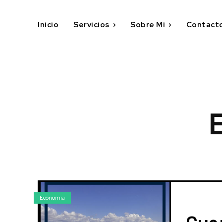
Inicio
Servicios
Sobre Mí
Contact
Economía