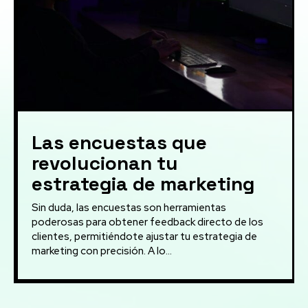
Las encuestas que
revolucionan tu
estrategia de marketing
Sin duda, las encuestas son herramientas
poderosas para obtener feedback directo de los
clientes, permitiéndote ajustar tu estrategia de
marketing con precisión. A lo...