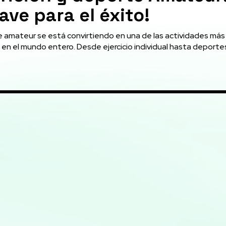
lave para el éxito!
e amateur se está convirtiendo en una de las actividades más
 en el mundo entero. Desde ejercicio individual hasta deporte