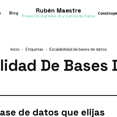
Rubén Maestre
o
Blog
Construye
Proyectos Digitales, IA y Ciencia de Datos
Inicio
Etiquetas
Escalabilidad de bases de datos
ilidad De Bases 
ase de datos que elijas