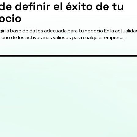
e definir el éxito de tu
ocio
ir la base de datos adecuada para tu negocio En la actualidad
uno de los activos más valiosos para cualquier empresa,...