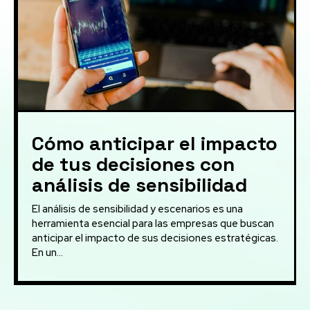
Cómo anticipar el impacto
de tus decisiones con
análisis de sensibilidad
El análisis de sensibilidad y escenarios es una
herramienta esencial para las empresas que buscan
anticipar el impacto de sus decisiones estratégicas.
En un...