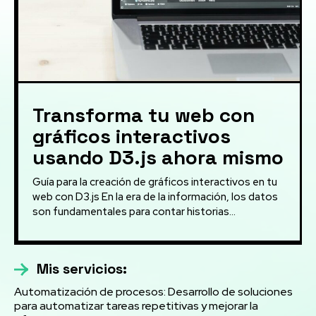
Transforma tu web con
gráficos interactivos
usando D3.js ahora mismo
Guía para la creación de gráficos interactivos en tu
web con D3.js En la era de la información, los datos
son fundamentales para contar historias...
Mis servicios:
Automatización de procesos: Desarrollo de soluciones
para automatizar tareas repetitivas y mejorar la