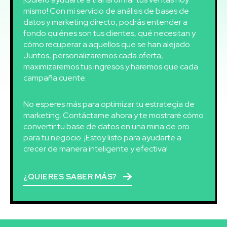
mismo! Con mi servicio de análisis de bases de
datos y marketing directo, podrás entender a
fondo quiénes son tus clientes, qué necesitan y
cómo recuperar a aquellos que se han alejado.
Juntos, personalizaremos cada oferta,
maximizaremos tus ingresos y haremos que cada
campaña cuente.
No esperes más para optimizar tu estrategia de
marketing. Contáctame ahora y te mostraré cómo
convertir tu base de datos en una mina de oro
para tu negocio. ¡Estoy listo para ayudarte a
crecer de manera inteligente y efectiva!
¿QUIERES SABER MÁS?