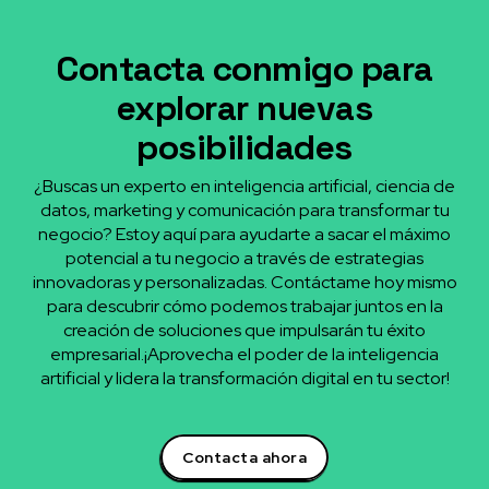
Contacta conmigo para
explorar nuevas
posibilidades
¿Buscas un experto en inteligencia artificial, ciencia de
datos, marketing y comunicación para transformar tu
negocio? Estoy aquí para ayudarte a sacar el máximo
potencial a tu negocio a través de estrategias
innovadoras y personalizadas. Contáctame hoy mismo
para descubrir cómo podemos trabajar juntos en la
creación de soluciones que impulsarán tu éxito
empresarial.¡Aprovecha el poder de la inteligencia
artificial y lidera la transformación digital en tu sector!
Contacta ahora