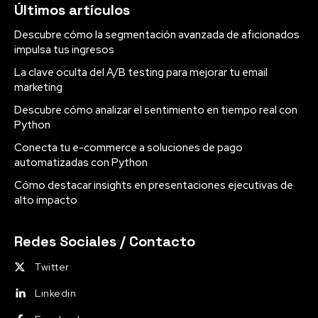
Últimos artículos
Descubre cómo la segmentación avanzada de aficionados
impulsa tus ingresos
La clave oculta del A/B testing para mejorar tu email
marketing
Descubre cómo analizar el sentimiento en tiempo real con
Python
Conecta tu e-commerce a soluciones de pago
automatizadas con Python
Cómo destacar insights en presentaciones ejecutivas de
alto impacto
Redes Sociales / Contacto
Twitter
Linkedin