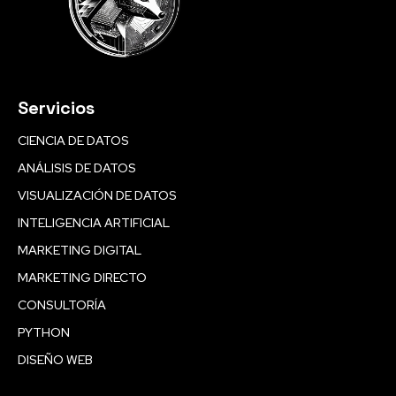
Servicios
CIENCIA DE DATOS
ANÁLISIS DE DATOS
VISUALIZACIÓN DE DATOS
INTELIGENCIA ARTIFICIAL
MARKETING DIGITAL
MARKETING DIRECTO
CONSULTORÍA
PYTHON
DISEÑO WEB