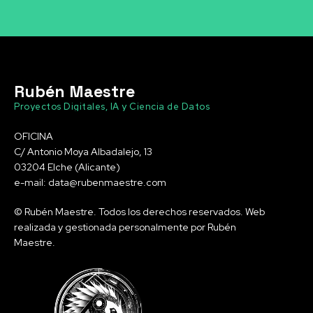
Rubén Maestre
Proyectos Digitales, IA y Ciencia de Datos
OFICINA
C/ Antonio Moya Albadalejo, 13
03204 Elche (Alicante)
e-mail: data@rubenmaestre.com
© Rubén Maestre. Todos los derechos reservados. Web
realizada y gestionada personalmente por Rubén
Maestre.