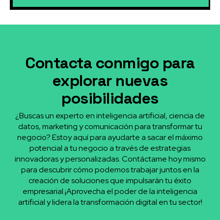
Contacta conmigo para
explorar nuevas
posibilidades
¿Buscas un experto en inteligencia artificial, ciencia de
datos, marketing y comunicación para transformar tu
negocio? Estoy aquí para ayudarte a sacar el máximo
potencial a tu negocio a través de estrategias
innovadoras y personalizadas. Contáctame hoy mismo
para descubrir cómo podemos trabajar juntos en la
creación de soluciones que impulsarán tu éxito
empresarial.¡Aprovecha el poder de la inteligencia
artificial y lidera la transformación digital en tu sector!