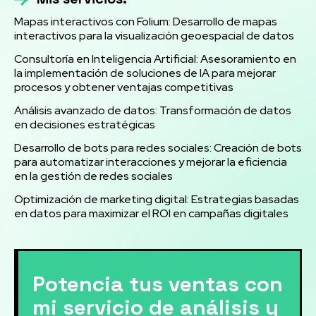
Mapas interactivos con Folium: Desarrollo de mapas
interactivos para la visualización geoespacial de datos
Consultoría en Inteligencia Artificial: Asesoramiento en
la implementación de soluciones de IA para mejorar
procesos y obtener ventajas competitivas
Análisis avanzado de datos: Transformación de datos
en decisiones estratégicas
Desarrollo de bots para redes sociales: Creación de bots
para automatizar interacciones y mejorar la eficiencia
en la gestión de redes sociales
Optimización de marketing digital: Estrategias basadas
en datos para maximizar el ROI en campañas digitales
Potencia tus ventas con
mi servicio de análisis y