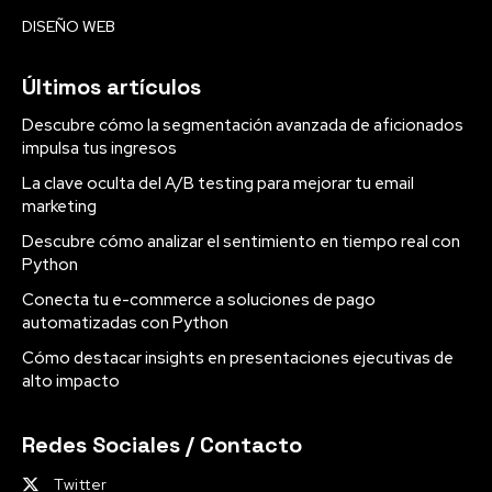
DISEÑO WEB
Últimos artículos
Descubre cómo la segmentación avanzada de aficionados
impulsa tus ingresos
La clave oculta del A/B testing para mejorar tu email
marketing
Descubre cómo analizar el sentimiento en tiempo real con
Python
Conecta tu e-commerce a soluciones de pago
automatizadas con Python
Cómo destacar insights en presentaciones ejecutivas de
alto impacto
Redes Sociales / Contacto
Twitter