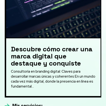
Descubre cómo crear una
marca digital que
destaque y conquiste
Consultoría en branding digital: Claves para
desarrollar marcas únicas y coherentes En un mundo
cada vez más digital, donde la presencia en línea es
fundamental...
Mis servicios: