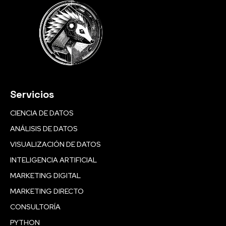
Servicios
CIENCIA DE DATOS
ANÁLISIS DE DATOS
VISUALIZACIÓN DE DATOS
INTELIGENCIA ARTIFICIAL
MARKETING DIGITAL
MARKETING DIRECTO
CONSULTORÍA
PYTHON