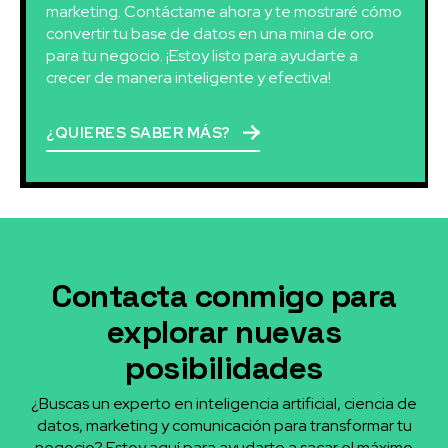
marketing. Contáctame ahora y te mostraré cómo
convertir tu base de datos en una mina de oro
para tu negocio. ¡Estoy listo para ayudarte a
crecer de manera inteligente y efectiva!
¿QUIERES SABER MÁS?
Contacta conmigo para
explorar nuevas
posibilidades
¿Buscas un experto en inteligencia artificial, ciencia de
datos, marketing y comunicación para transformar tu
negocio? Estoy aquí para ayudarte a sacar el máximo