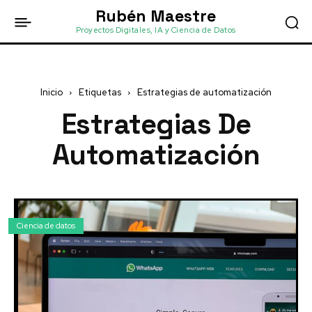
Rubén Maestre
Proyectos Digitales, IA y Ciencia de Datos
Inicio
Etiquetas
Estrategias de automatización
Estrategias De
Automatización
Ciencia de datos