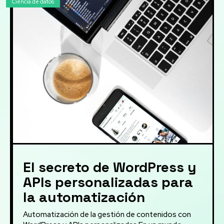
Ciencia de datos
El secreto de WordPress y
APIs personalizadas para
la automatización
Automatización de la gestión de contenidos con