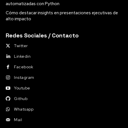
automatizadas con Python
Cómo destacar insights en presentaciones ejecutivas de
alto impacto
Redes Sociales / Contacto
Twitter
Linkedin
Facebook
Instagram
Youtube
Github
Whatsapp
Mail