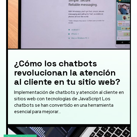
¿Cómo los chatbots
revolucionan la atención
al cliente en tu sitio web?
Implementación de chatbots y atención al cliente en
sitios web con tecnologías de JavaScript Los
chatbots se han convertido en una herramienta
esencial para mejorar...