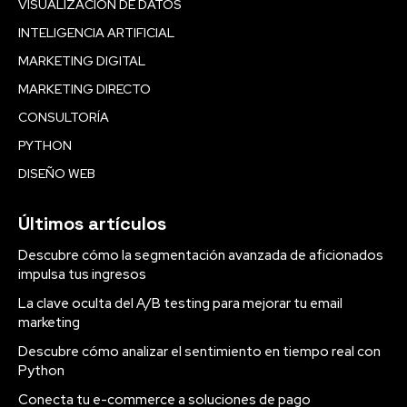
VISUALIZACIÓN DE DATOS
INTELIGENCIA ARTIFICIAL
MARKETING DIGITAL
MARKETING DIRECTO
CONSULTORÍA
PYTHON
DISEÑO WEB
Últimos artículos
Descubre cómo la segmentación avanzada de aficionados
impulsa tus ingresos
La clave oculta del A/B testing para mejorar tu email
marketing
Descubre cómo analizar el sentimiento en tiempo real con
Python
Conecta tu e-commerce a soluciones de pago