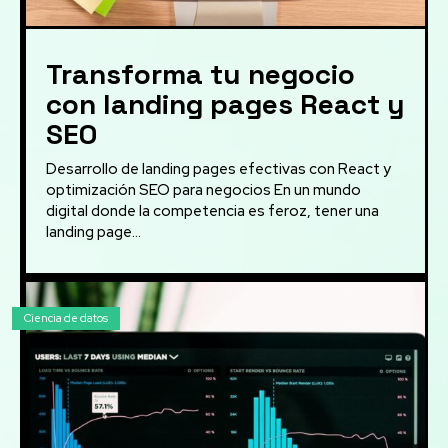
Transforma tu negocio
con landing pages React y
SEO
Desarrollo de landing pages efectivas con React y
optimización SEO para negocios En un mundo
digital donde la competencia es feroz, tener una
landing page...
Ciencia de datos