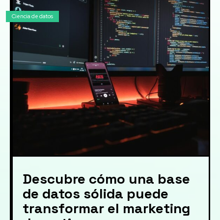
Ciencia de datos
Descubre cómo una base
de datos sólida puede
transformar el marketing