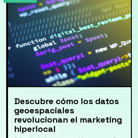
Descubre cómo los datos
geoespaciales
revolucionan el marketing
hiperlocal