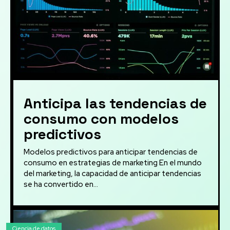
Anticipa las tendencias de
consumo con modelos
predictivos
Modelos predictivos para anticipar tendencias de
consumo en estrategias de marketing En el mundo
del marketing, la capacidad de anticipar tendencias
se ha convertido en...
Ciencia de datos