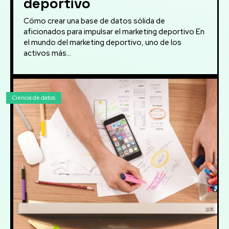
deportivo
Cómo crear una base de datos sólida de
aficionados para impulsar el marketing deportivo En
el mundo del marketing deportivo, uno de los
activos más...
Ciencia de datos