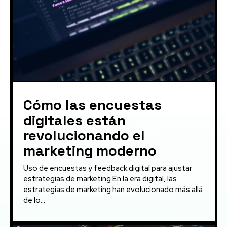
Cómo las encuestas
digitales están
revolucionando el
marketing moderno
Uso de encuestas y feedback digital para ajustar
estrategias de marketing En la era digital, las
estrategias de marketing han evolucionado más allá
de lo...