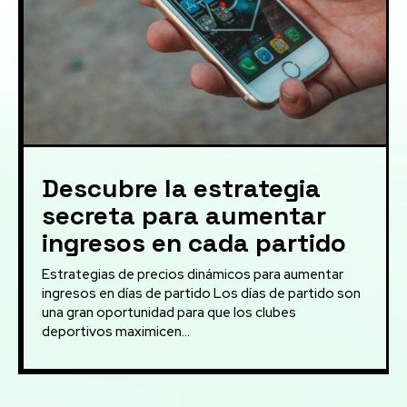
Descubre la estrategia
secreta para aumentar
ingresos en cada partido
Estrategias de precios dinámicos para aumentar
ingresos en días de partido Los días de partido son
una gran oportunidad para que los clubes
deportivos maximicen...