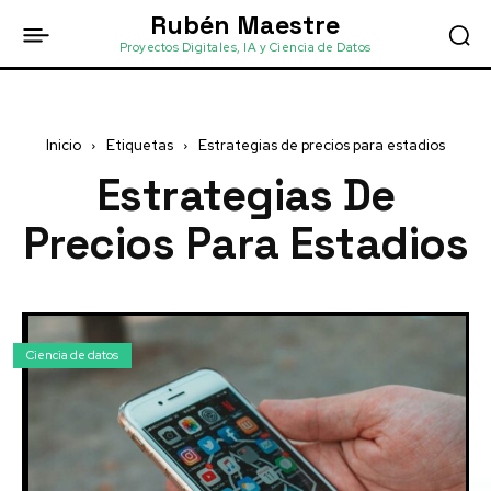
Rubén Maestre
Proyectos Digitales, IA y Ciencia de Datos
Inicio
Etiquetas
Estrategias de precios para estadios
Estrategias De
Precios Para Estadios
Ciencia de datos