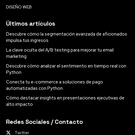
DISEÑO WEB
Últimos artículos
Descubre cómo la segmentación avanzada de aficionados
impulsa tus ingresos
La clave oculta del A/B testing para mejorar tu email
marketing
Descubre cómo analizar el sentimiento en tiempo real con
Python
Conecta tu e-commerce a soluciones de pago
automatizadas con Python
Cómo destacar insights en presentaciones ejecutivas de
alto impacto
Redes Sociales / Contacto
Twitter