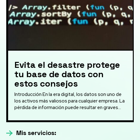
Evita el desastre protege
tu base de datos con
estos consejos
Introducción En la era digital, los datos son uno de
los activos más valiosos para cualquier empresa. La
pérdida de información puede resultar en graves...
Mis servicios: