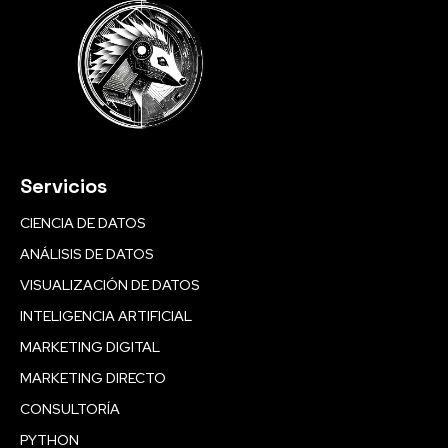
Servicios
CIENCIA DE DATOS
ANÁLISIS DE DATOS
VISUALIZACIÓN DE DATOS
INTELIGENCIA ARTIFICIAL
MARKETING DIGITAL
MARKETING DIRECTO
CONSULTORÍA
PYTHON