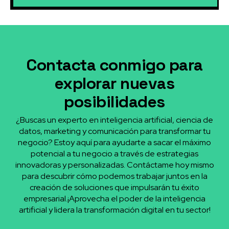
Contacta conmigo para
explorar nuevas
posibilidades
¿Buscas un experto en inteligencia artificial, ciencia de
datos, marketing y comunicación para transformar tu
negocio? Estoy aquí para ayudarte a sacar el máximo
potencial a tu negocio a través de estrategias
innovadoras y personalizadas. Contáctame hoy mismo
para descubrir cómo podemos trabajar juntos en la
creación de soluciones que impulsarán tu éxito
empresarial.¡Aprovecha el poder de la inteligencia
artificial y lidera la transformación digital en tu sector!