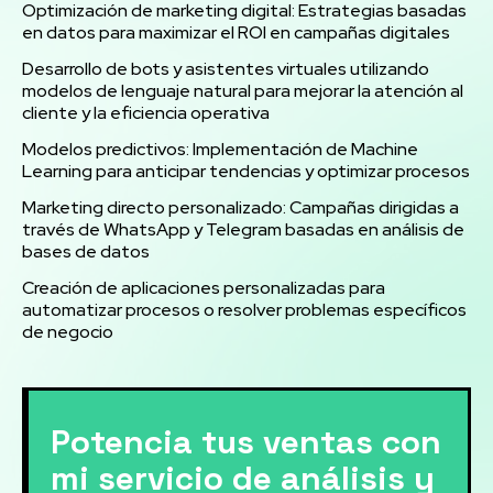
Optimización de marketing digital: Estrategias basadas
en datos para maximizar el ROI en campañas digitales
Desarrollo de bots y asistentes virtuales utilizando
modelos de lenguaje natural para mejorar la atención al
cliente y la eficiencia operativa
Modelos predictivos: Implementación de Machine
Learning para anticipar tendencias y optimizar procesos
Marketing directo personalizado: Campañas dirigidas a
través de WhatsApp y Telegram basadas en análisis de
bases de datos
Creación de aplicaciones personalizadas para
automatizar procesos o resolver problemas específicos
de negocio
Potencia tus ventas con
mi servicio de análisis y