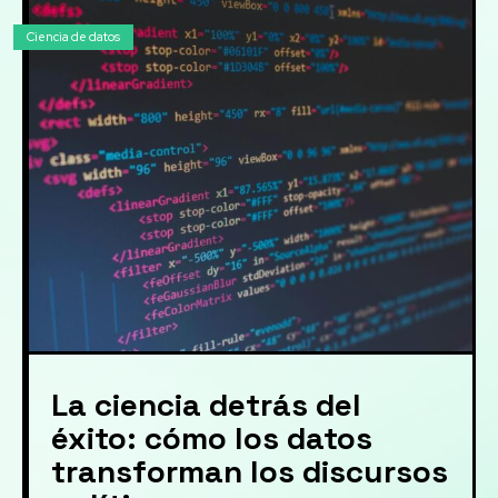
Ciencia de datos
La ciencia detrás del
éxito: cómo los datos
transforman los discursos