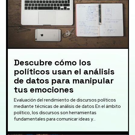
Descubre cómo los
políticos usan el análisis
de datos para manipular
tus emociones
Evaluación del rendimiento de discursos políticos
mediante técnicas de análisis de datos En el ámbito
político, los discursos son herramientas
fundamentales para comunicar ideas y...