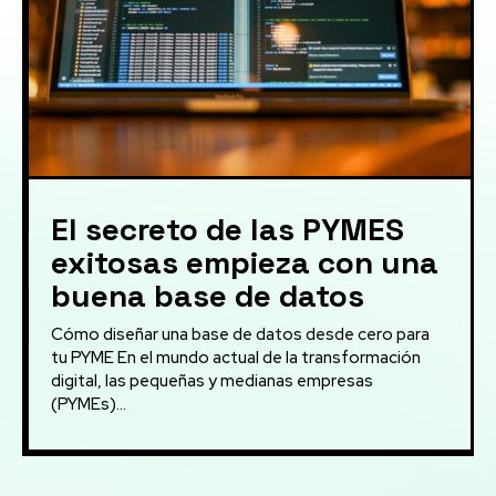
El secreto de las PYMES
exitosas empieza con una
buena base de datos
Cómo diseñar una base de datos desde cero para
tu PYME En el mundo actual de la transformación
digital, las pequeñas y medianas empresas
(PYMEs)...