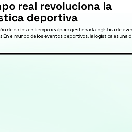
po real revoluciona la
stica deportiva
ión de datos en tiempo real para gestionar la logística de ev
 En el mundo de los eventos deportivos, la logística es una de