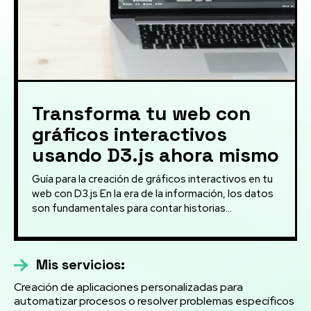
Transforma tu web con
gráficos interactivos
usando D3.js ahora mismo
Guía para la creación de gráficos interactivos en tu
web con D3.js En la era de la información, los datos
son fundamentales para contar historias...
Mis servicios:
Creación de aplicaciones personalizadas para
automatizar procesos o resolver problemas específicos