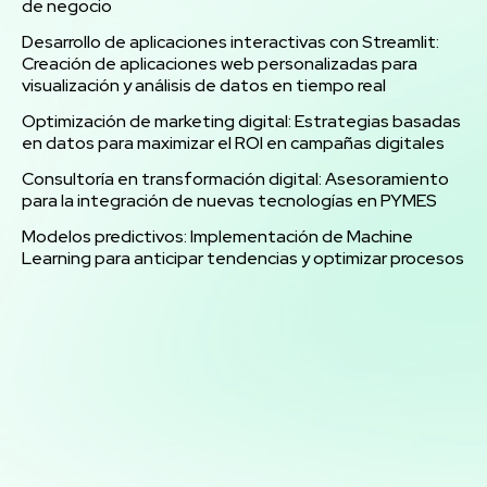
de negocio
Desarrollo de aplicaciones interactivas con Streamlit:
Creación de aplicaciones web personalizadas para
visualización y análisis de datos en tiempo real
Optimización de marketing digital: Estrategias basadas
en datos para maximizar el ROI en campañas digitales
Consultoría en transformación digital: Asesoramiento
para la integración de nuevas tecnologías en PYMES
Modelos predictivos: Implementación de Machine
Learning para anticipar tendencias y optimizar procesos
Potencia tus ventas con
mi servicio de análisis y
marketing directo