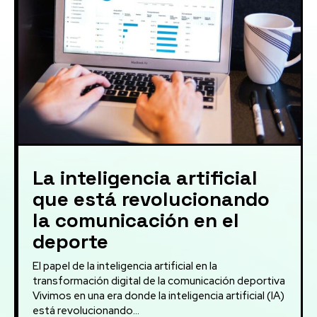
La inteligencia artificial
que está revolucionando
la comunicación en el
deporte
El papel de la inteligencia artificial en la
transformación digital de la comunicación deportiva
Vivimos en una era donde la inteligencia artificial (IA)
está revolucionando...