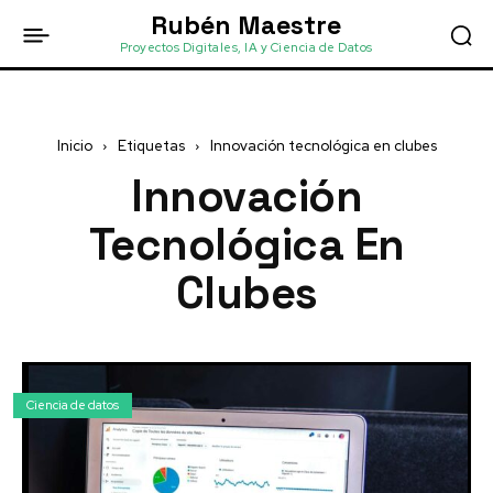
Rubén Maestre
Proyectos Digitales, IA y Ciencia de Datos
Inicio
Etiquetas
Innovación tecnológica en clubes
Innovación
Tecnológica En
Clubes
Ciencia de datos