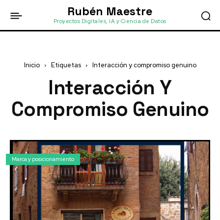
Rubén Maestre
Proyectos Digitales, IA y Ciencia de Datos
Inicio
Etiquetas
Interacción y compromiso genuino
Interacción Y
Compromiso Genuino
Marca y posicionamiento