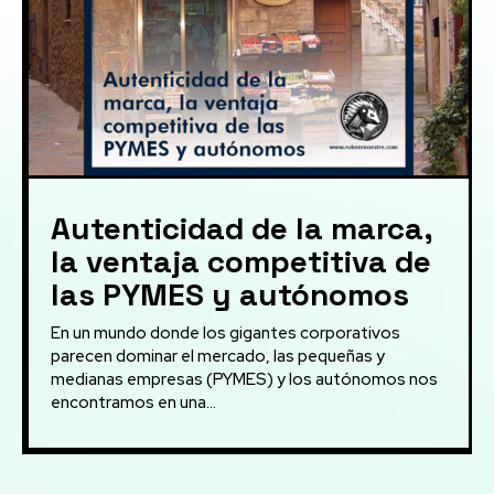
Autenticidad de la marca,
la ventaja competitiva de
las PYMES y autónomos
En un mundo donde los gigantes corporativos
parecen dominar el mercado, las pequeñas y
medianas empresas (PYMES) y los autónomos nos
encontramos en una...