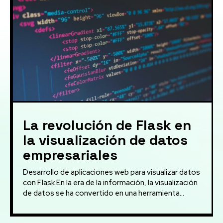
La revolución de Flask en
la visualización de datos
empresariales
Desarrollo de aplicaciones web para visualizar datos
con Flask En la era de la información, la visualización
de datos se ha convertido en una herramienta...