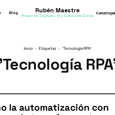
Rubén Maestre
o
Blog
Construye
Proyectos Digitales, IA y Ciencia de Datos
Inicio
Etiquetas
'Tecnología RPA'
'Tecnología RPA
o la automatización con