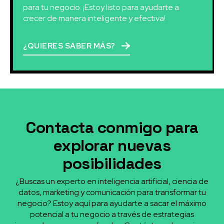
para tu negocio. ¡Estoy listo para ayudarte a
crecer de manera inteligente y efectiva!
¿QUIERES SABER MÁS?
Contacta conmigo para
explorar nuevas
posibilidades
¿Buscas un experto en inteligencia artificial, ciencia de
datos, marketing y comunicación para transformar tu
negocio? Estoy aquí para ayudarte a sacar el máximo
potencial a tu negocio a través de estrategias