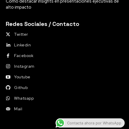
Cómo destacar insights en presentaciones ejecutivas de
alto impacto
Redes Sociales / Contacto
Twitter
Linkedin
Facebook
Instagram
Youtube
Github
Whatsapp
Mail
Contacta ahora por WhatsApp