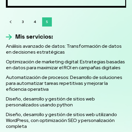
3
4
5
Mis servicios:
Análisis avanzado de datos: Transformación de datos
en decisiones estratégicas
Optimización de marketing digital: Estrategias basadas
en datos para maximizar el ROI en campañas digitales
Automatización de procesos: Desarrollo de soluciones
para automatizar tareas repetitivas y mejorar la
eficiencia operativa
Diseño, desarrollo y gestión de sitios web
personalizados usando python
Diseño, desarrollo y gestión de sitios web utilizando
WordPress, con optimización SEO y personalización
completa