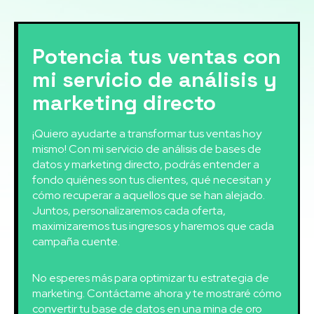
Potencia tus ventas con
mi servicio de análisis y
marketing directo
¡Quiero ayudarte a transformar tus ventas hoy
mismo! Con mi servicio de análisis de bases de
datos y marketing directo, podrás entender a
fondo quiénes son tus clientes, qué necesitan y
cómo recuperar a aquellos que se han alejado.
Juntos, personalizaremos cada oferta,
maximizaremos tus ingresos y haremos que cada
campaña cuente.
No esperes más para optimizar tu estrategia de
marketing. Contáctame ahora y te mostraré cómo
convertir tu base de datos en una mina de oro