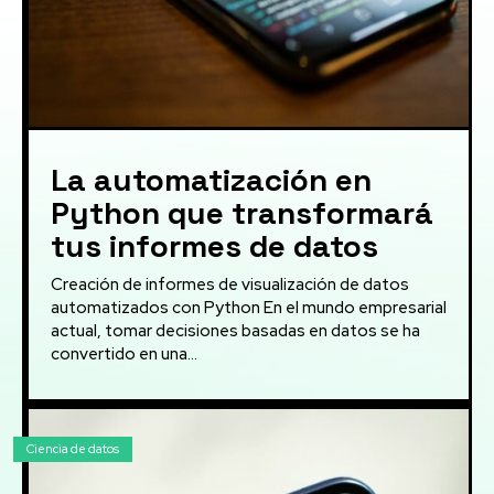
La automatización en
Python que transformará
tus informes de datos
Creación de informes de visualización de datos
automatizados con Python En el mundo empresarial
actual, tomar decisiones basadas en datos se ha
convertido en una...
Ciencia de datos