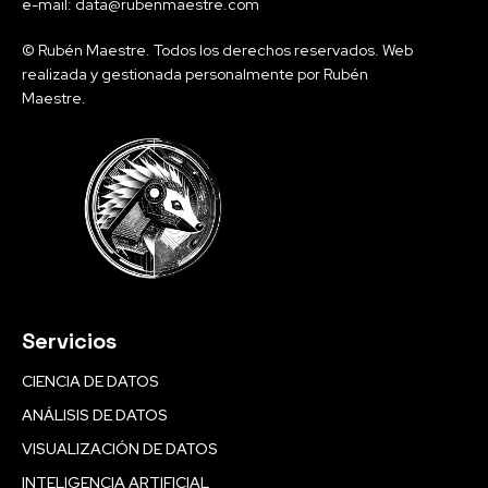
e-mail: data@rubenmaestre.com
© Rubén Maestre. Todos los derechos reservados. Web
realizada y gestionada personalmente por Rubén
Maestre.
Servicios
CIENCIA DE DATOS
ANÁLISIS DE DATOS
VISUALIZACIÓN DE DATOS
INTELIGENCIA ARTIFICIAL