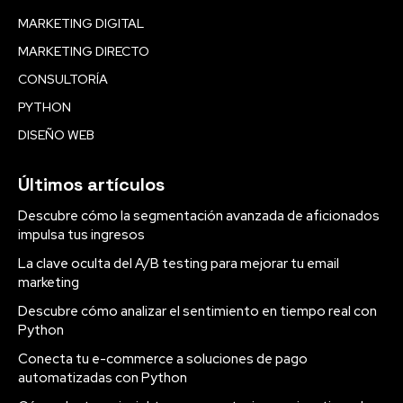
MARKETING DIGITAL
MARKETING DIRECTO
CONSULTORÍA
PYTHON
DISEÑO WEB
Últimos artículos
Descubre cómo la segmentación avanzada de aficionados
impulsa tus ingresos
La clave oculta del A/B testing para mejorar tu email
marketing
Descubre cómo analizar el sentimiento en tiempo real con
Python
Conecta tu e-commerce a soluciones de pago
automatizadas con Python