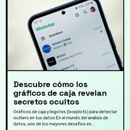
Descubre cómo los
gráficos de caja revelan
secretos ocultos
Gráficos de caja y bigotes (boxplots) para detectar
outliers en tus datos En el mundo del análisis de
datos, uno de los mayores desafíos es...