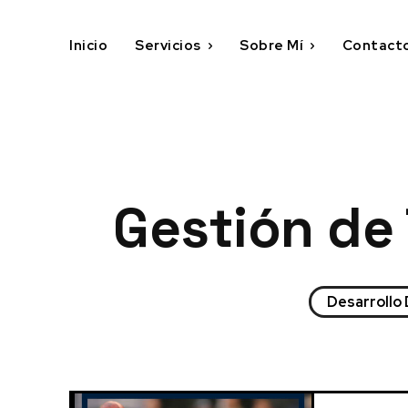
Inicio
Servicios
Sobre Mí
Contact
Gestión de
Desarrollo