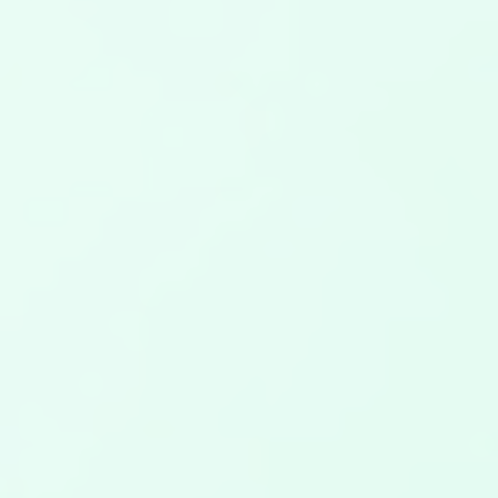
transformación digital