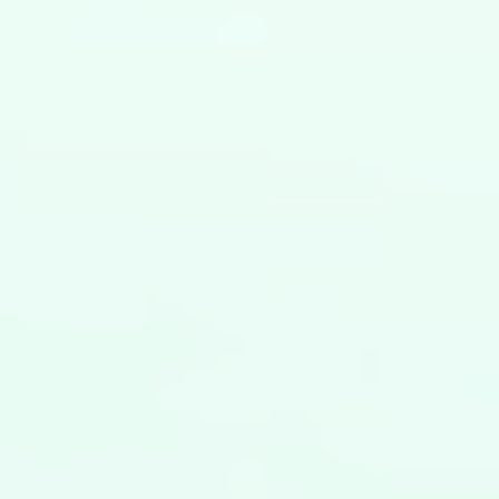
transformación digital