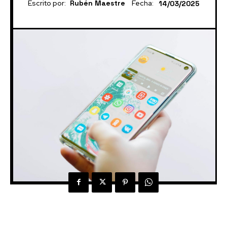
Escrito por:
Rubén Maestre
Fecha:
14/03/2025