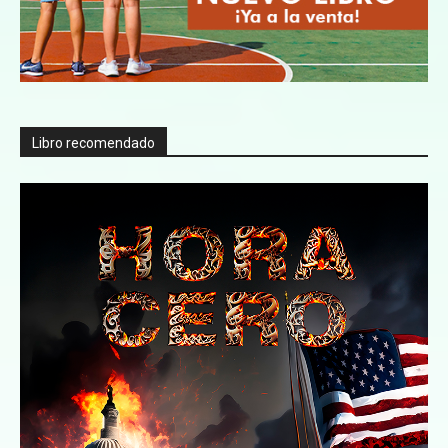
Libro recomendado