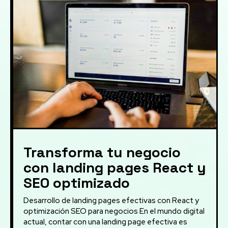
Transforma tu negocio
con landing pages React y
SEO optimizado
Desarrollo de landing pages efectivas con React y
optimización SEO para negocios En el mundo digital
actual, contar con una landing page efectiva es