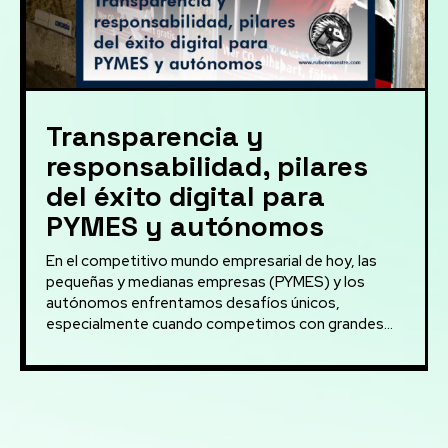
Transparencia y
responsabilidad, pilares
del éxito digital para
PYMES y autónomos
En el competitivo mundo empresarial de hoy, las
pequeñas y medianas empresas (PYMES) y los
autónomos enfrentamos desafíos únicos,
especialmente cuando competimos con grandes...
Mis servicios: