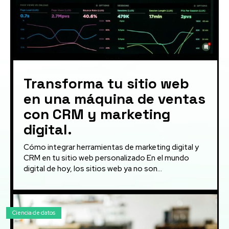
Transforma tu sitio web
en una máquina de ventas
con CRM y marketing
digital.
Cómo integrar herramientas de marketing digital y
CRM en tu sitio web personalizado En el mundo
digital de hoy, los sitios web ya no son...
Ciencia de datos