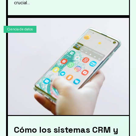
crucial...
Ciencia de datos
Cómo los sistemas CRM y