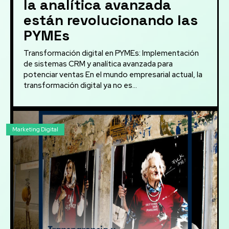
la analítica avanzada
están revolucionando las
PYMEs
Transformación digital en PYMEs: Implementación
de sistemas CRM y analítica avanzada para
potenciar ventas En el mundo empresarial actual, la
transformación digital ya no es...
Marketing Digital