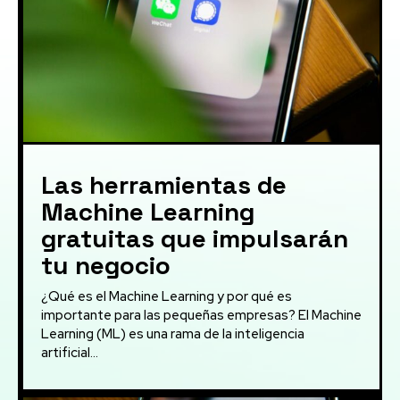
Las herramientas de
Machine Learning
gratuitas que impulsarán
tu negocio
¿Qué es el Machine Learning y por qué es
importante para las pequeñas empresas? El Machine
Learning (ML) es una rama de la inteligencia
artificial...