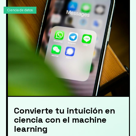
Ciencia de datos
Convierte tu intuición en
ciencia con el machine
learning