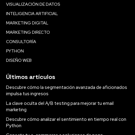
VISUALIZACIÓN DE DATOS
INTELIGENCIA ARTIFICIAL
MARKETING DIGITAL
MARKETING DIRECTO
CONSULTORÍA
PYTHON
DISEÑO WEB
Últimos artículos
Descubre cómo la segmentación avanzada de aficionados
impulsa tus ingresos
La clave oculta del A/B testing para mejorar tu email
marketing
Descubre cómo analizar el sentimiento en tiempo real con
Python