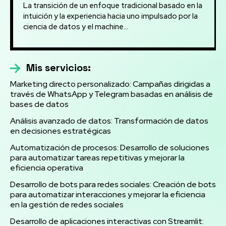
La transición de un enfoque tradicional basado en la
intuición y la experiencia hacia uno impulsado por la
ciencia de datos y el machine...
Mis servicios:
Marketing directo personalizado: Campañas dirigidas a
través de WhatsApp y Telegram basadas en análisis de
bases de datos
Análisis avanzado de datos: Transformación de datos
en decisiones estratégicas
Automatización de procesos: Desarrollo de soluciones
para automatizar tareas repetitivas y mejorar la
eficiencia operativa
Desarrollo de bots para redes sociales: Creación de bots
para automatizar interacciones y mejorar la eficiencia
en la gestión de redes sociales
Desarrollo de aplicaciones interactivas con Streamlit: