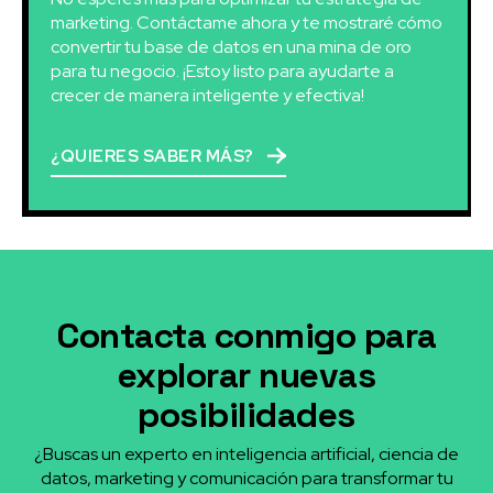
marketing. Contáctame ahora y te mostraré cómo
convertir tu base de datos en una mina de oro
para tu negocio. ¡Estoy listo para ayudarte a
crecer de manera inteligente y efectiva!
¿QUIERES SABER MÁS?
Contacta conmigo para
explorar nuevas
posibilidades
¿Buscas un experto en inteligencia artificial, ciencia de
datos, marketing y comunicación para transformar tu