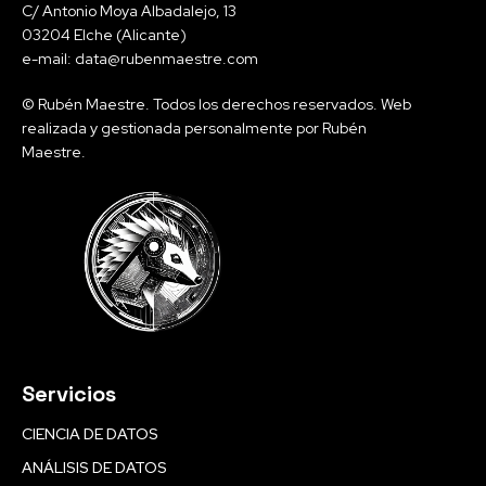
C/ Antonio Moya Albadalejo, 13
03204 Elche (Alicante)
e-mail: data@rubenmaestre.com
© Rubén Maestre. Todos los derechos reservados. Web
realizada y gestionada personalmente por Rubén
Maestre.
Servicios
CIENCIA DE DATOS
ANÁLISIS DE DATOS