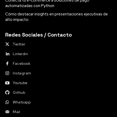
Conecta tu e-commerce a soluciones de pago
automatizadas con Python
Cómo destacar insights en presentaciones ejecutivas de
alto impacto
Redes Sociales / Contacto
Twitter
Linkedin
Facebook
Instagram
Youtube
Github
Whatsapp
Mail