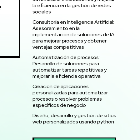
e
la eficiencia en la gestión de redes
sociales
Consultoría en Inteligencia Artificial:
Asesoramiento en la
implementación de soluciones de IA
para mejorar procesos y obtener
ventajas competitivas
Automatización de procesos:
Desarrollo de soluciones para
automatizar tareas repetitivas y
mejorar la eficiencia operativa
Creación de aplicaciones
personalizadas para automatizar
procesos o resolver problemas
específicos de negocio
Diseño, desarrollo y gestión de sitios
web personalizados usando python