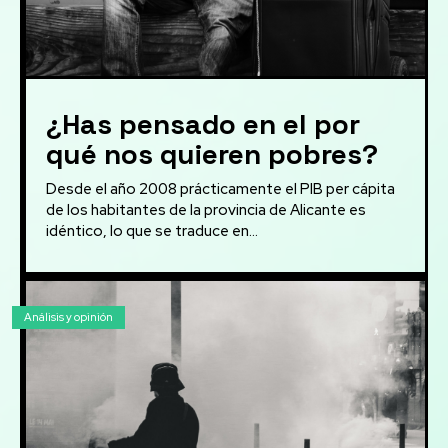
¿Has pensado en el por
qué nos quieren pobres?
Desde el año 2008 prácticamente el PIB per cápita
de los habitantes de la provincia de Alicante es
idéntico, lo que se traduce en...
Análisis y opinión