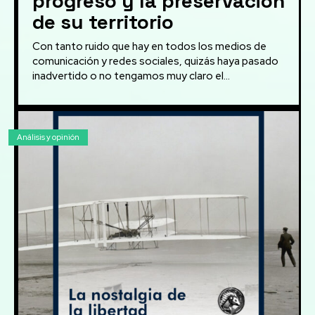
progreso y la preservación
de su territorio
Con tanto ruido que hay en todos los medios de
comunicación y redes sociales, quizás haya pasado
inadvertido o no tengamos muy claro el...
Análisis y opinión