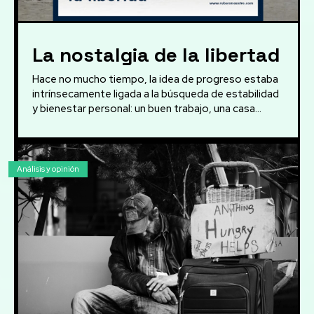
La nostalgia de la libertad
Hace no mucho tiempo, la idea de progreso estaba
intrínsecamente ligada a la búsqueda de estabilidad
y bienestar personal: un buen trabajo, una casa...
Análisis y opinión