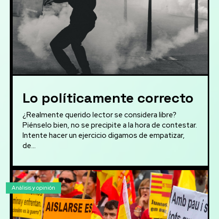
Lo políticamente correcto
¿Realmente querido lector se considera libre?
Piénselo bien, no se precipite a la hora de contestar.
Intente hacer un ejercicio digamos de empatizar,
de...
Análisis y opinión