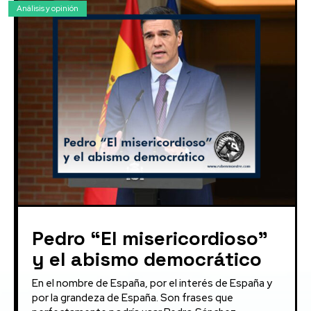
Análisis y opinión
Pedro “El misericordioso”
y el abismo democrático
En el nombre de España, por el interés de España y
por la grandeza de España. Son frases que