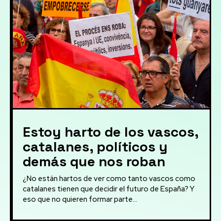
Estoy harto de los vascos,
catalanes, políticos y
demás que nos roban
¿No están hartos de ver como tanto vascos como
catalanes tienen que decidir el futuro de España? Y
eso que no quieren formar parte...