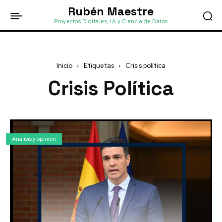
Rubén Maestre
Proyectos Digitales, IA y Ciencia de Datos
Inicio
Etiquetas
Crisis política
Crisis Política
Análisis y opinión