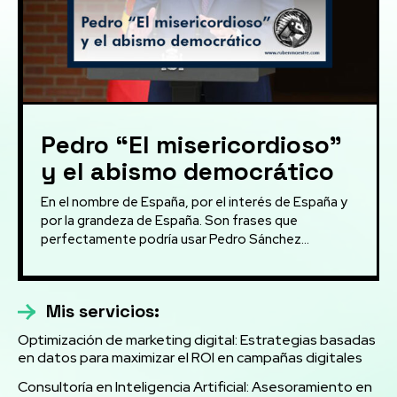
Pedro “El misericordioso”
y el abismo democrático
En el nombre de España, por el interés de España y
por la grandeza de España. Son frases que
perfectamente podría usar Pedro Sánchez...
Mis servicios:
Optimización de marketing digital: Estrategias basadas
en datos para maximizar el ROI en campañas digitales
Consultoría en Inteligencia Artificial: Asesoramiento en