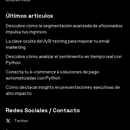
Últimos artículos
Descubre cómo la segmentación avanzada de aficionados
impulsa tus ingresos
La clave oculta del A/B testing para mejorar tu email
marketing
Descubre cómo analizar el sentimiento en tiempo real con
Python
Conecta tu e-commerce a soluciones de pago
automatizadas con Python
Cómo destacar insights en presentaciones ejecutivas de
alto impacto
Redes Sociales / Contacto
Twitter