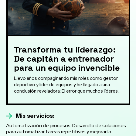
Transforma tu liderazgo:
De capitán a entrenador
para un equipo invencible
Llevo años compaginando mis roles como gestor
deportivo y líder de equipos y he llegado a una
conclusión reveladora: El error que muchos líderes...
Mis servicios:
Automatización de procesos: Desarrollo de soluciones
para automatizar tareas repetitivas y mejorar la