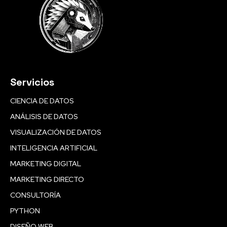
Servicios
CIENCIA DE DATOS
ANÁLISIS DE DATOS
VISUALIZACIÓN DE DATOS
INTELIGENCIA ARTIFICIAL
MARKETING DIGITAL
MARKETING DIRECTO
CONSULTORÍA
PYTHON
DISEÑO WEB