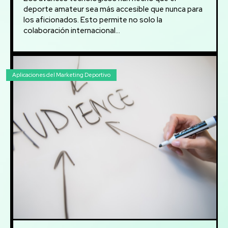
deporte amateur sea más accesible que nunca para
los aficionados. Esto permite no solo la
colaboración internacional...
Aplicaciones del Marketing Deportivo