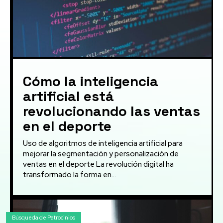
Cómo la inteligencia
artificial está
revolucionando las ventas
en el deporte
Uso de algoritmos de inteligencia artificial para
mejorar la segmentación y personalización de
ventas en el deporte La revolución digital ha
transformado la forma en...
Búsqueda de Patrocinios