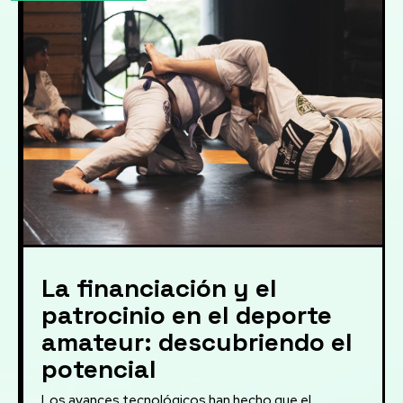
La financiación y el
patrocinio en el deporte
amateur: descubriendo el
potencial
Los avances tecnológicos han hecho que el