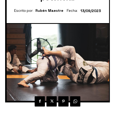
Escrito por:
Rubén Maestre
Fecha:
13/09/2023