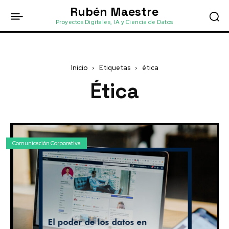
Rubén Maestre
Proyectos Digitales, IA y Ciencia de Datos
Inicio
Etiquetas
ética
Ética
Comunicación Corporativa