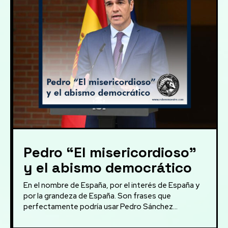
Pedro “El misericordioso”
y el abismo democrático
En el nombre de España, por el interés de España y
por la grandeza de España. Son frases que
perfectamente podría usar Pedro Sánchez...