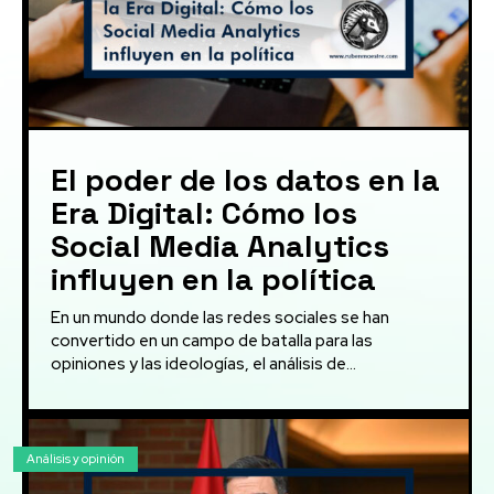
El poder de los datos en la
Era Digital: Cómo los
Social Media Analytics
influyen en la política
En un mundo donde las redes sociales se han
convertido en un campo de batalla para las
opiniones y las ideologías, el análisis de...
Análisis y opinión