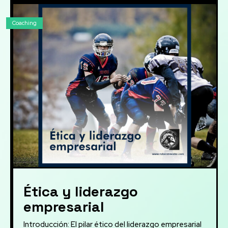
Coaching
Ética y liderazgo
empresarial
Introducción: El pilar ético del liderazgo empresarial