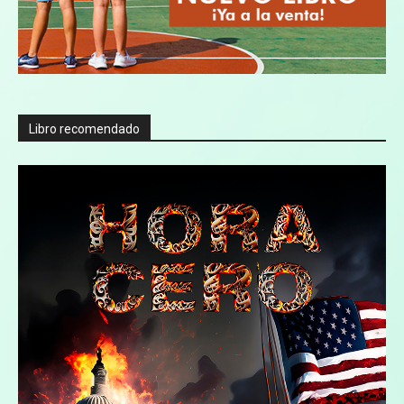
Libro recomendado