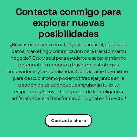
Contacta conmigo para
explorar nuevas
posibilidades
¿Buscas un experto en inteligencia artificial, ciencia de
datos, marketing y comunicación para transformar tu
negocio? Estoy aquí para ayudarte a sacar el máximo
potencial a tu negocio a través de estrategias
innovadoras y personalizadas. Contáctame hoy mismo
para descubrir cómo podemos trabajar juntos en la
creación de soluciones que impulsarán tu éxito
empresarial.¡Aprovecha el poder de la inteligencia
artificial y lidera la transformación digital en tu sector!
Contacta ahora