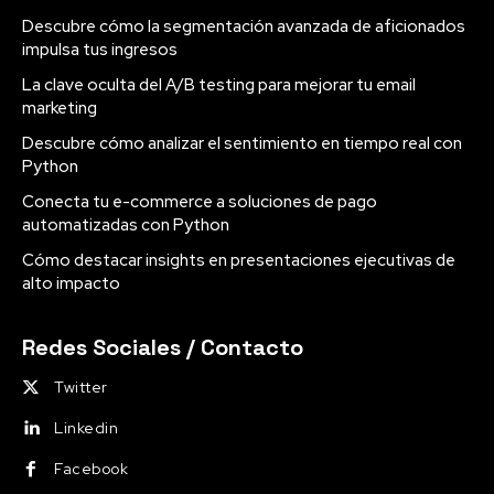
Descubre cómo la segmentación avanzada de aficionados
impulsa tus ingresos
La clave oculta del A/B testing para mejorar tu email
marketing
Descubre cómo analizar el sentimiento en tiempo real con
Python
Conecta tu e-commerce a soluciones de pago
automatizadas con Python
Cómo destacar insights en presentaciones ejecutivas de
alto impacto
Redes Sociales / Contacto
Twitter
Linkedin
Facebook