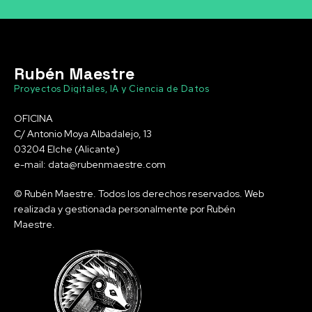
Rubén Maestre
Proyectos Digitales, IA y Ciencia de Datos
OFICINA
C/ Antonio Moya Albadalejo, 13
03204 Elche (Alicante)
e-mail: data@rubenmaestre.com
© Rubén Maestre. Todos los derechos reservados. Web
realizada y gestionada personalmente por Rubén
Maestre.