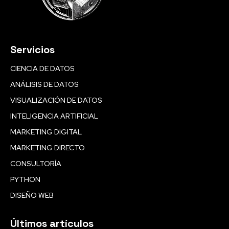
Servicios
CIENCIA DE DATOS
ANÁLISIS DE DATOS
VISUALIZACIÓN DE DATOS
INTELIGENCIA ARTIFICIAL
MARKETING DIGITAL
MARKETING DIRECTO
CONSULTORÍA
PYTHON
DISEÑO WEB
Últimos artículos