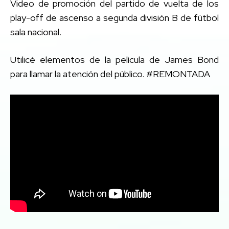
Video de promoción del partido de vuelta de los
play-off de ascenso a segunda división B de fútbol
sala nacional.
Utilicé elementos de la película de James Bond
para llamar la atención del público. #REMONTADA