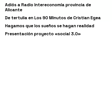
Adiós a Radio Intereconomía provincia de
Alicante
De tertulia en Los 90 Minutos de Cristian Egea
Hagamos que los sueños se hagan realidad
Presentación proyecto «social 3.0»