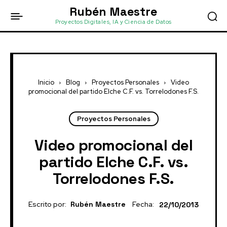
Rubén Maestre
Proyectos Digitales, IA y Ciencia de Datos
Inicio
Blog
Proyectos Personales
Video
promocional del partido Elche C.F. vs. Torrelodones F.S.
Proyectos Personales
Video promocional del
partido Elche C.F. vs.
Torrelodones F.S.
Escrito por:
Rubén Maestre
Fecha:
22/10/2013