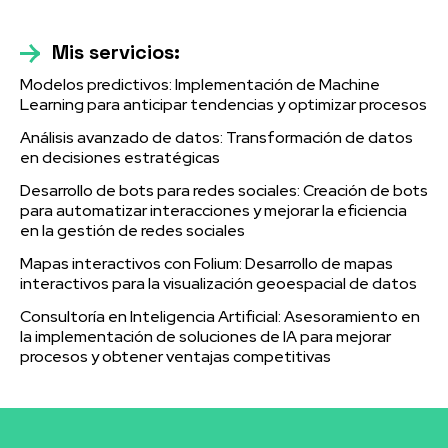
Mis servicios:
Modelos predictivos: Implementación de Machine
Learning para anticipar tendencias y optimizar procesos
Análisis avanzado de datos: Transformación de datos
en decisiones estratégicas
Desarrollo de bots para redes sociales: Creación de bots
para automatizar interacciones y mejorar la eficiencia
en la gestión de redes sociales
Mapas interactivos con Folium: Desarrollo de mapas
interactivos para la visualización geoespacial de datos
Consultoría en Inteligencia Artificial: Asesoramiento en
la implementación de soluciones de IA para mejorar
procesos y obtener ventajas competitivas